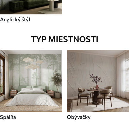
Anglický štýl
TYP MIESTNOSTI
Spálňa
Obývačky