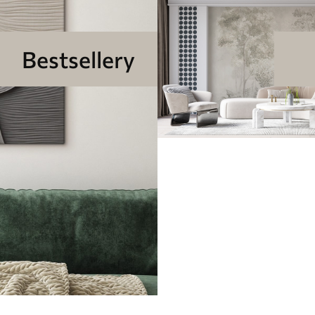
Bestsellery