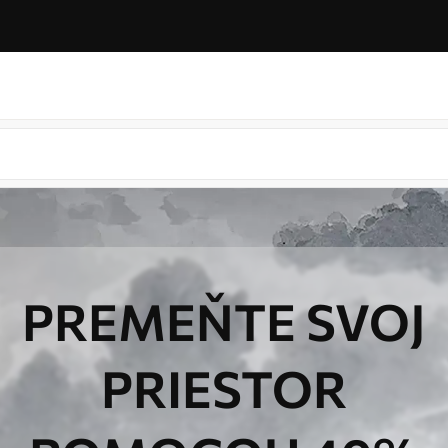
PREMEŇTE SVOJ
PRIESTOR