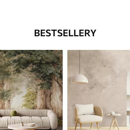
BESTSELLERY