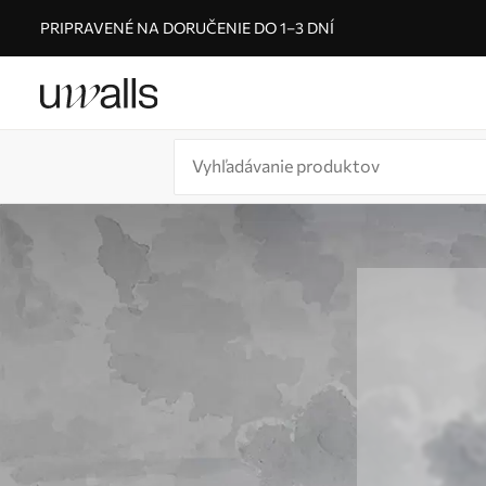
PRIPRAVENÉ NA DORUČENIE DO 1–3 DNÍ