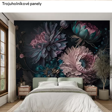
Trojuholníkové panely