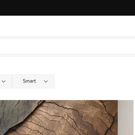
Smart