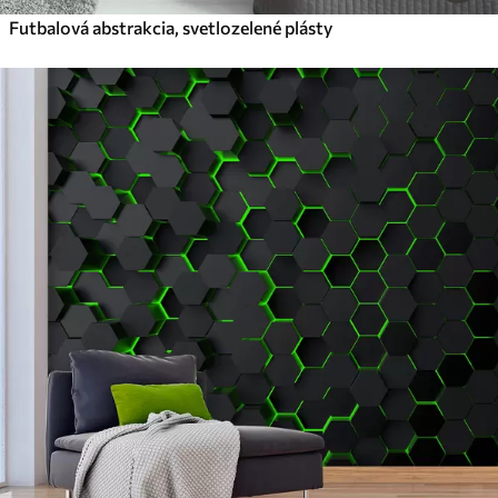
Futbalová abstrakcia, svetlozelené plásty