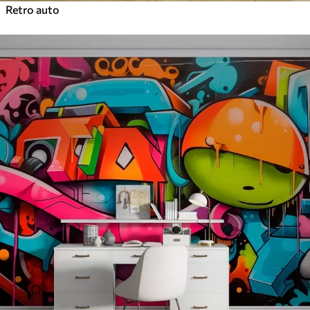
Retro auto