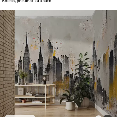
Koleso, pneumatika a auto