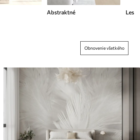
Abstraktné
Les
Obnovenie všetkého