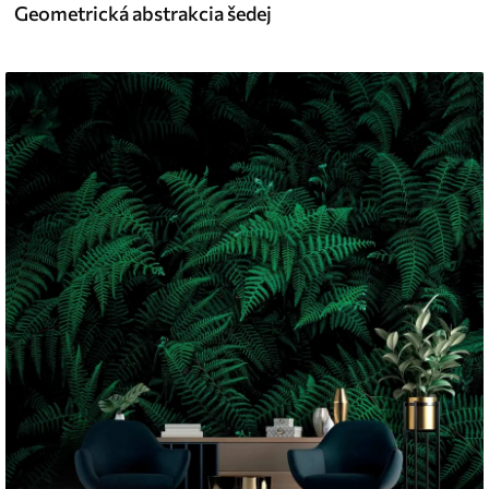
Geometrická abstrakcia šedej