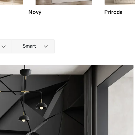
Nový
Príroda
Smart