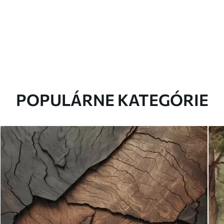
POPULÁRNE KATEGÓRIE