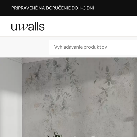
PRIPRAVENÉ NA DORUČENIE DO 1–3 DNÍ