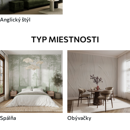
Anglický štýl
TYP MIESTNOSTI
Spálňa
Obývačky