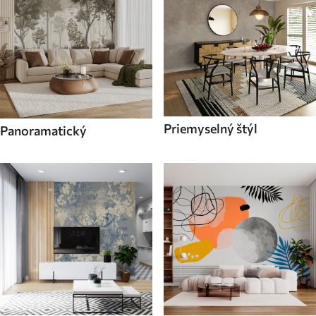
Priemyselný štýl
Panoramatický