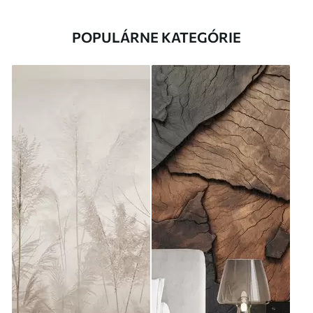
POPULÁRNE KATEGÓRIE