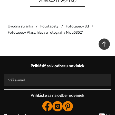
ZOBRAZIŤ VŠETKO
Úvodná stránka
Fototapety
Fototapety 3d
Fototapety Vlasy, hlava a fotografia Nr. u53521
Prihlásiť sa k odberu noviniek
Prihláste sa na odber noviniek