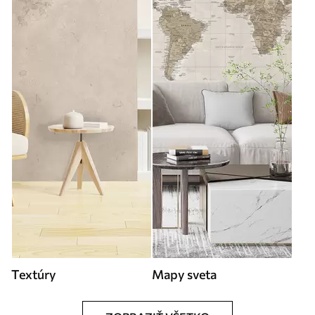
Textúry
Mapy sveta