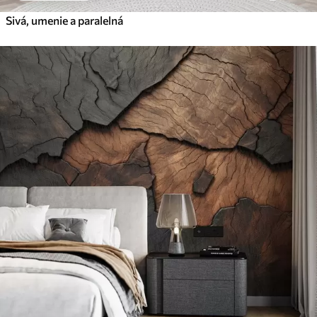
Sivá, umenie a paralelná