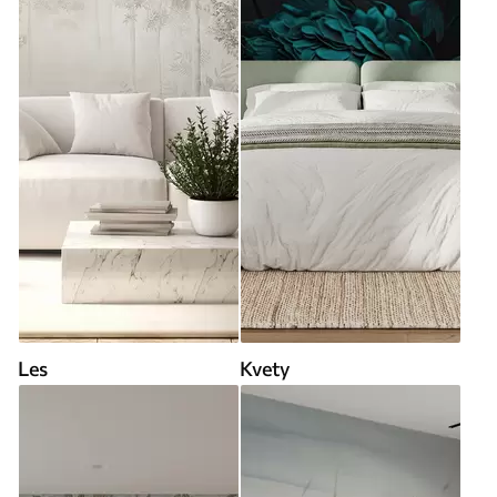
Les
Kvety