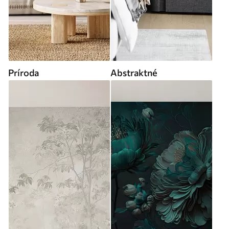
Príroda
Abstraktné