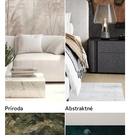
Príroda
Abstraktné