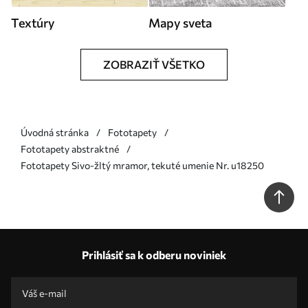
Textúry
Mapy sveta
ZOBRAZIŤ VŠETKO
Úvodná stránka
Fototapety
Fototapety abstraktné
Fototapety Sivo-žltý mramor, tekuté umenie Nr. u18250
Prihlásiť sa k odberu noviniek