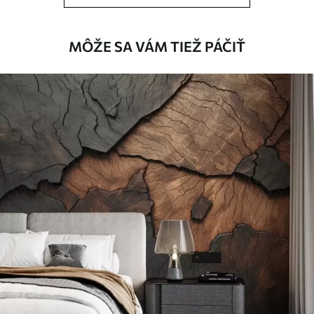
MÔŽE SA VÁM TIEŽ PÁČIŤ