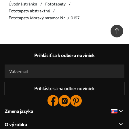
Úvodná stránka
Fototapety
Fototapety abstraktné
Fototapety Morský mramor Nr. u10197
Prihlásiť sa k odberu noviniek
Prihláste sa na odber noviniek
Zmena jazyka
O výrobku