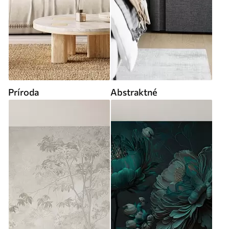
Príroda
Abstraktné