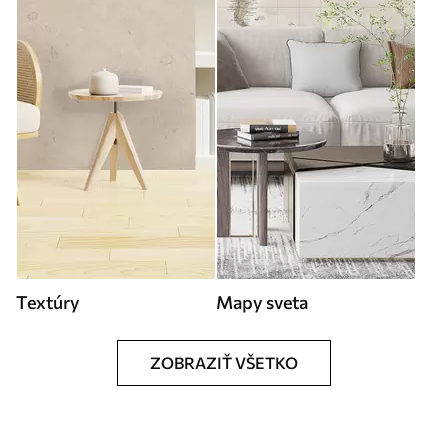
Textúry
Mapy sveta
ZOBRAZIŤ VŠETKO