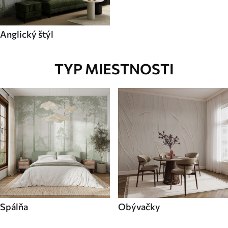
Anglický štýl
TYP MIESTNOSTI
Spálňa
Obývačky