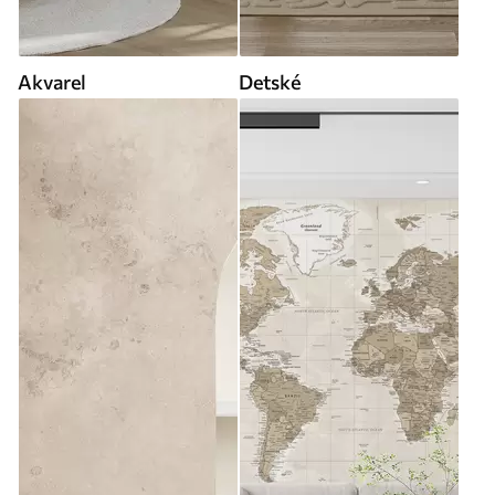
Akvarel
Detské