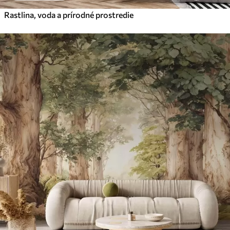
Rastlina, voda a prírodné prostredie