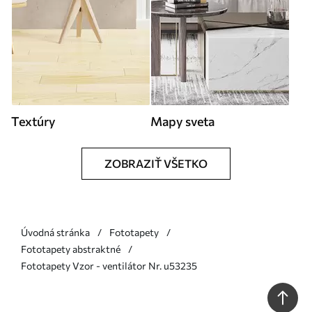
Textúry
Mapy sveta
ZOBRAZIŤ VŠETKO
Úvodná stránka
Fototapety
Fototapety abstraktné
Fototapety Vzor - ventilátor Nr. u53235