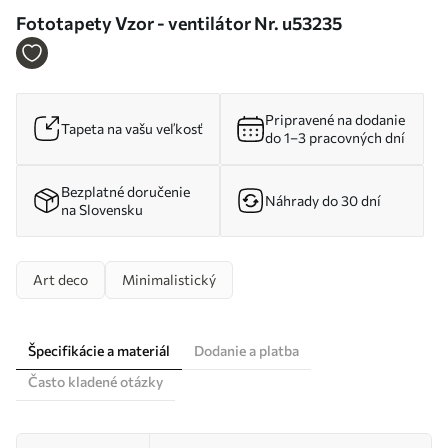
Fototapety Vzor - ventilátor Nr. u53235
Pripravené na dodanie
Tapeta na vašu veľkosť
do 1–3 pracovných dní
Bezplatné doručenie
Náhrady do 30 dní
na Slovensku
Art deco
Minimalistický
Špecifikácie a materiál
Dodanie a platba
Často kladené otázky