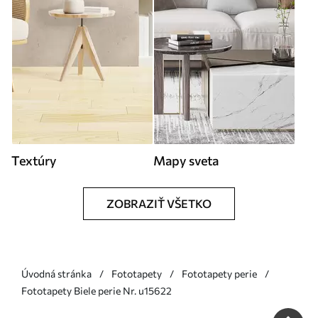
Textúry
Mapy sveta
ZOBRAZIŤ VŠETKO
Úvodná stránka
Fototapety
Fototapety perie
Fototapety Biele perie Nr. u15622