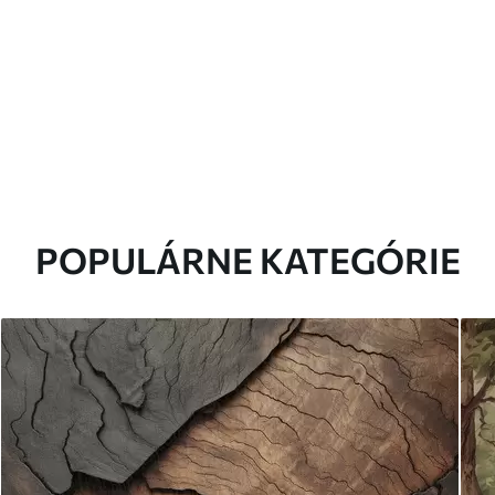
POPULÁRNE KATEGÓRIE