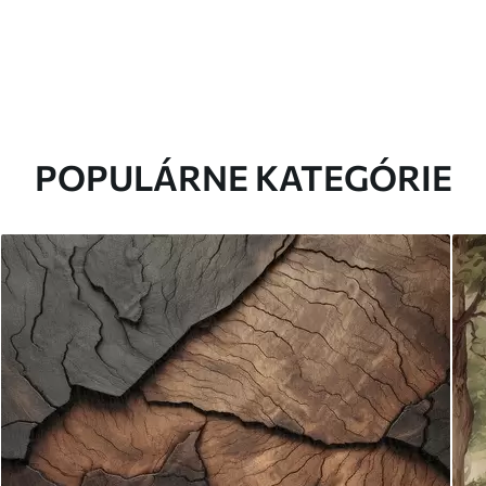
POPULÁRNE KATEGÓRIE