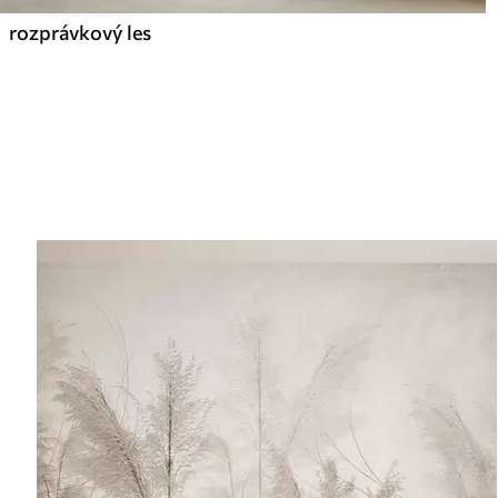
rozprávkový les