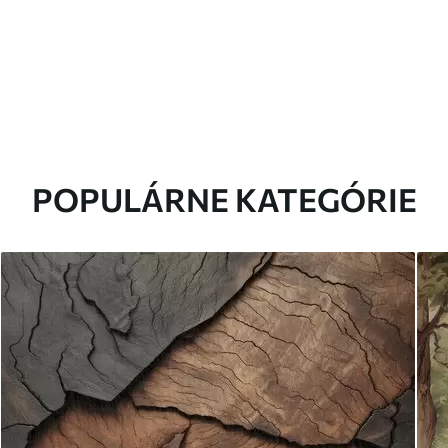
POPULÁRNE KATEGÓRIE