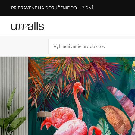
PRIPRAVENÉ NA DORUČENIE DO 1–3 DNÍ