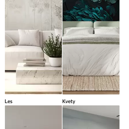
Les
Kvety