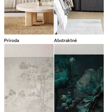
Príroda
Abstraktné