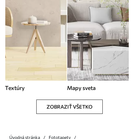
Textúry
Mapy sveta
ZOBRAZIŤ VŠETKO
Úvodná stránka
Fototapety