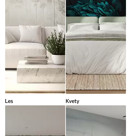
Les
Kvety