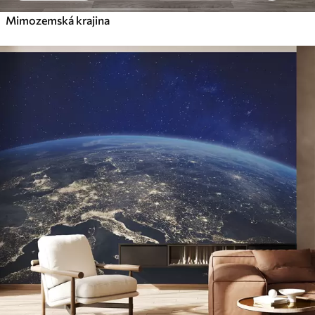
Mimozemská krajina