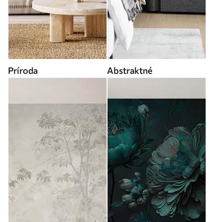
Príroda
Abstraktné