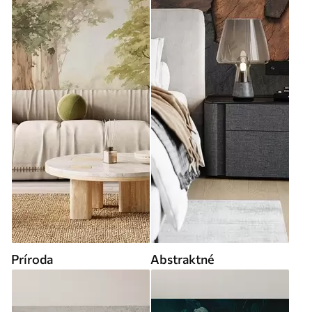
Príroda
Abstraktné