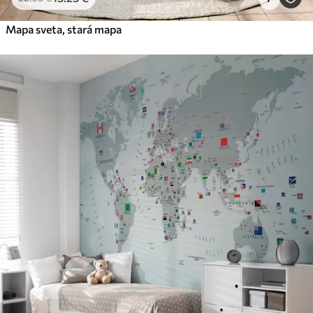
Mapa sveta, stará mapa