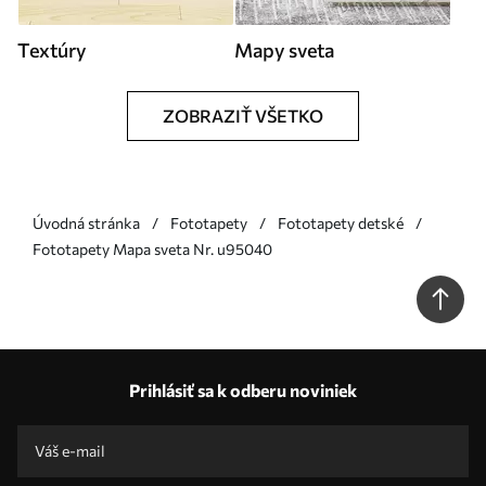
Textúry
Mapy sveta
ZOBRAZIŤ VŠETKO
Úvodná stránka
Fototapety
Fototapety detské
Fototapety Mapa sveta Nr. u95040
Prihlásiť sa k odberu noviniek