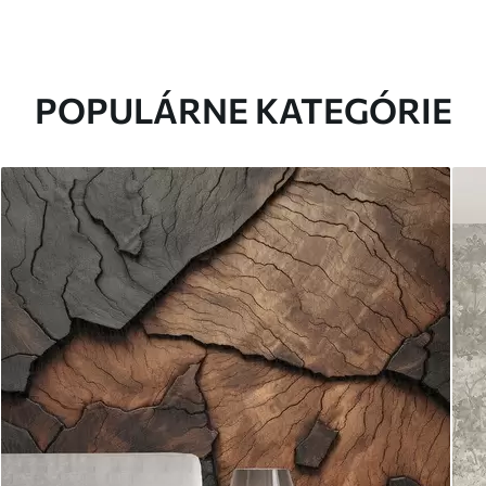
POPULÁRNE KATEGÓRIE