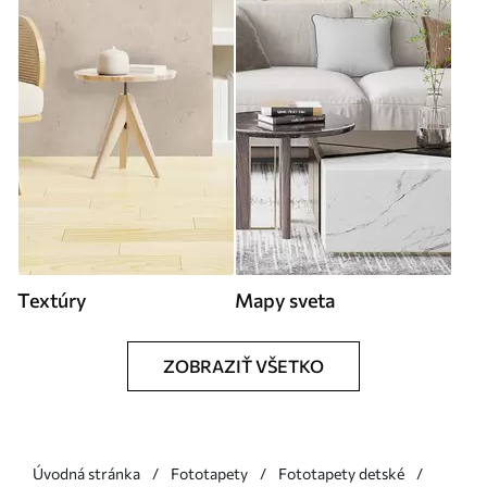
Textúry
Mapy sveta
ZOBRAZIŤ VŠETKO
Úvodná stránka
Fototapety
Fototapety detské