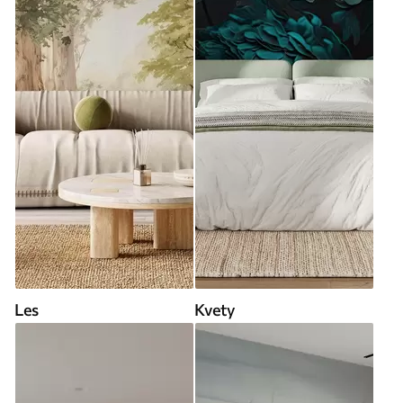
Les
Kvety