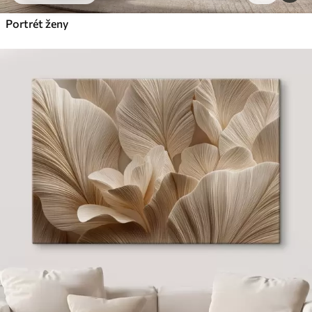
Portrét ženy