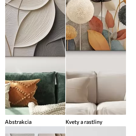
Abstrakcia
Kvety a rastliny