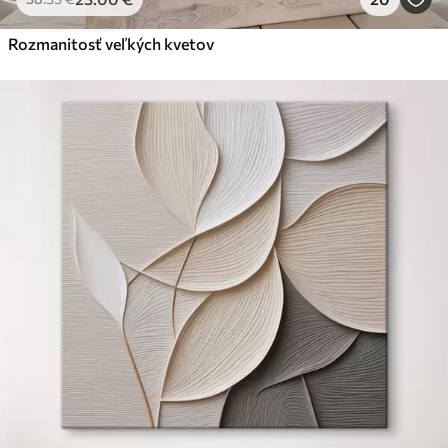
Rozmanitosť veľkých kvetov