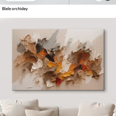
Biele orchidey