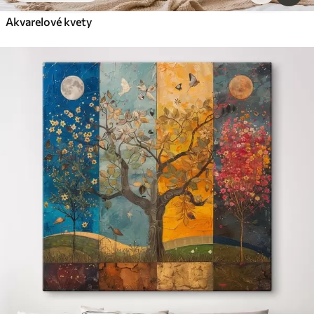
Akvarelové kvety