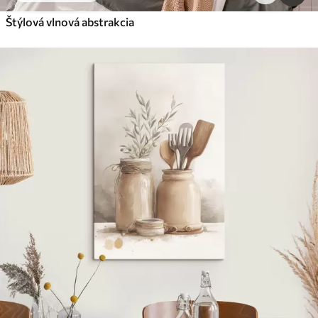
Štýlová vlnová abstrakcia