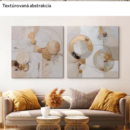
Textúrovaná abstrakcia