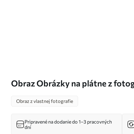
Obraz Obrázky na plátne z fotog
Obraz z vlastnej fotografie
Pripravené na dodanie do 1–3 pracovných
dní