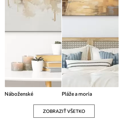
Náboženské
Pláže a moria
ZOBRAZIŤ VŠETKO