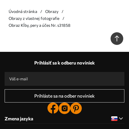
Úvodná stránka
Obrazy
Obrazy z vlastnej fotografie
Obraz Kĺby, pery a účes Nr. s31858
Prihlásiť sa k odberu noviniek
Prihláste sa na odber noviniek
Zmena jazyka