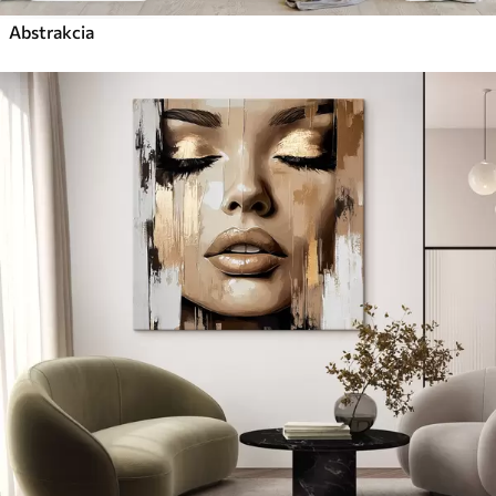
Abstrakcia