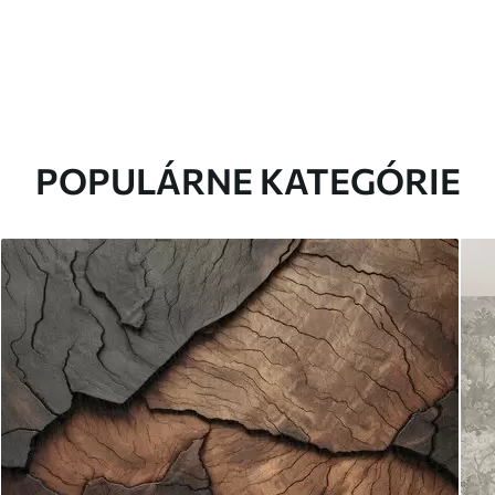
POPULÁRNE KATEGÓRIE