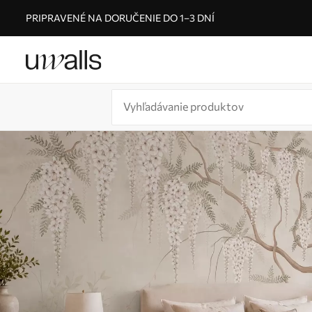
PRIPRAVENÉ NA DORUČENIE DO 1–3 DNÍ