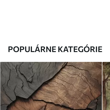
POPULÁRNE KATEGÓRIE