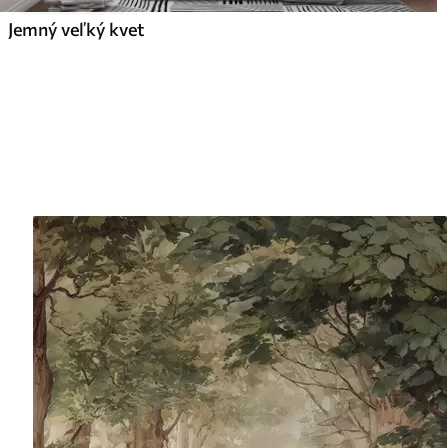
Jemný veľký kvet