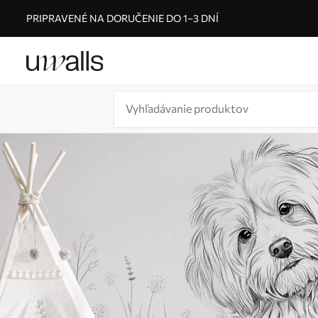
PRIPRAVENÉ NA DORUČENIE DO 1–3 DNÍ