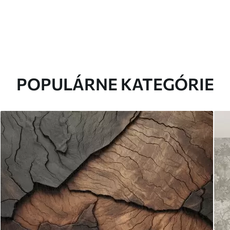
POPULÁRNE KATEGÓRIE