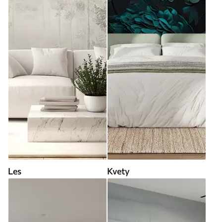
Les
Kvety