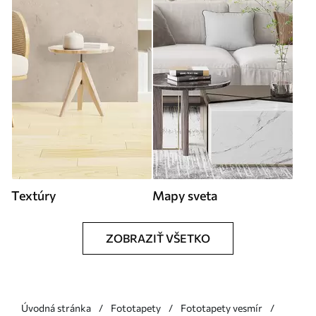
Textúry
Mapy sveta
ZOBRAZIŤ VŠETKO
Úvodná stránka
Fototapety
Fototapety vesmír