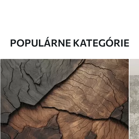
POPULÁRNE KATEGÓRIE