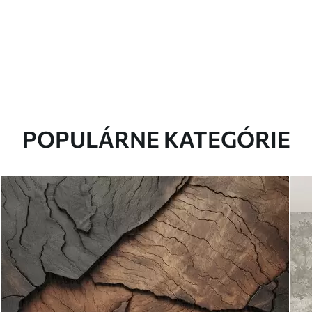
POPULÁRNE KATEGÓRIE