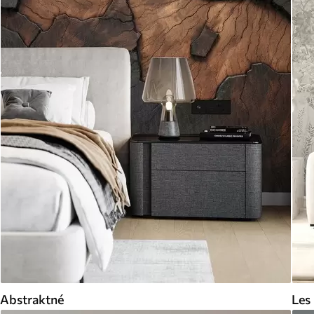
Abstraktné
Les