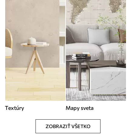
Textúry
Mapy sveta
ZOBRAZIŤ VŠETKO