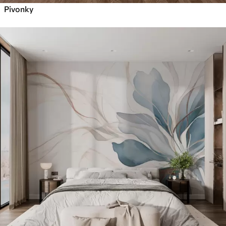
Pivonky