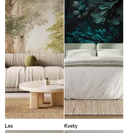
Les
Kvety