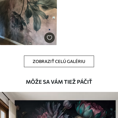
ZOBRAZIŤ CELÚ GALÉRIU
MÔŽE SA VÁM TIEŽ PÁČIŤ