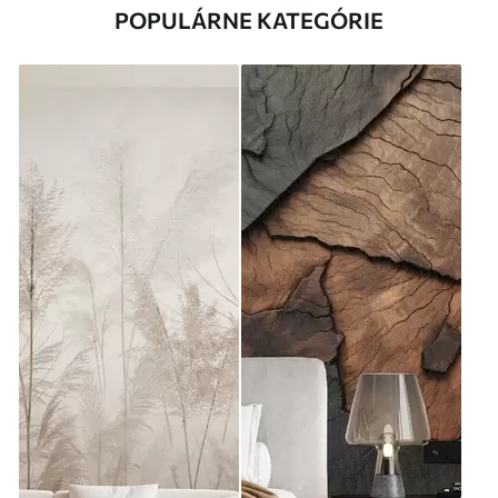
POPULÁRNE KATEGÓRIE