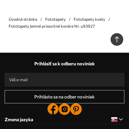
Úvodná stránka
Fototapety
Fototapety kvety
Fototapety Jemné priesvitné konáre Nr. u93927
Prihlásiť sa k odberu noviniek
Prihláste sa na odber noviniek
Zmena jazyka