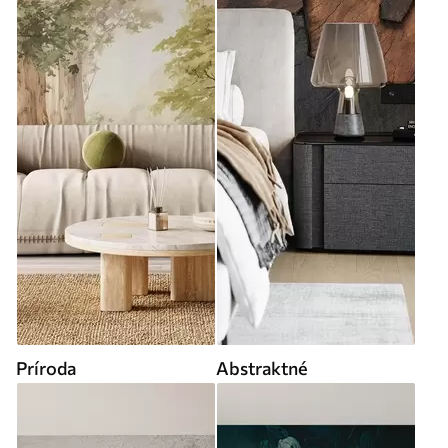
Príroda
Abstraktné