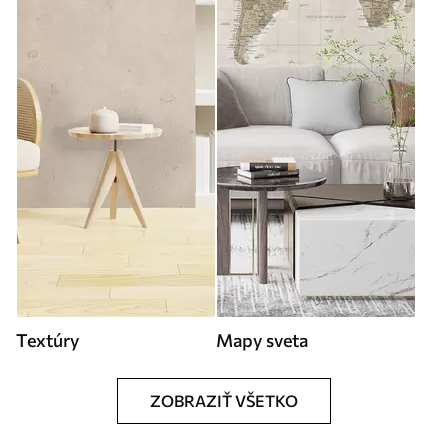
Textúry
Mapy sveta
ZOBRAZIŤ VŠETKO