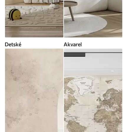
Detské
Akvarel