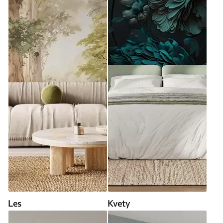
Les
Kvety