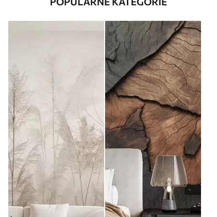
POPULÁRNE KATEGÓRIE