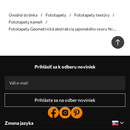
Úvodná stránka
Fototapety
Fototapety textúry
Fototapety kameň
Fototapety Geometrická abstrakcia japonského vzoru Nr.
u74078
Prihlásiť sa k odberu noviniek
Prihláste sa na odber noviniek
Zmena jazyka