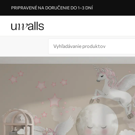
PRIPRAVENÉ NA DORUČENIE DO 1–3 DNÍ