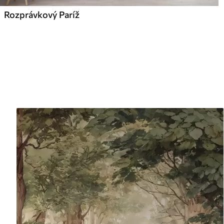
Rozprávkový Paríž