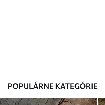
POPULÁRNE KATEGÓRIE