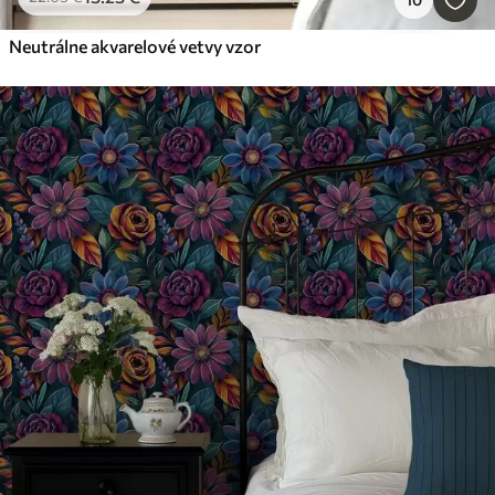
Neutrálne akvarelové vetvy vzor