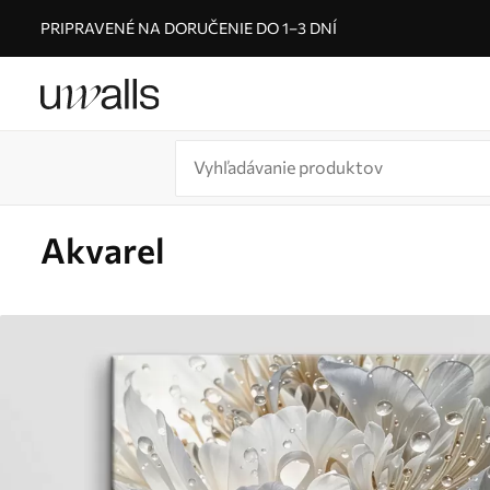
PRIPRAVENÉ NA DORUČENIE DO 1–3 DNÍ
Akvarel