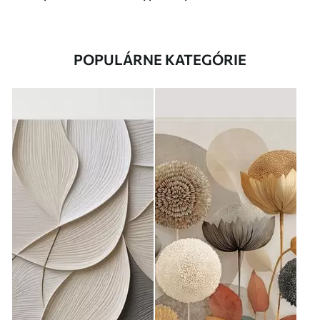
POPULÁRNE KATEGÓRIE