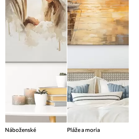
Náboženské
Pláže a moria