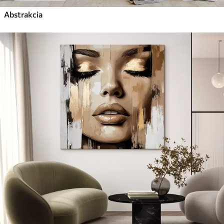
Abstrakcia