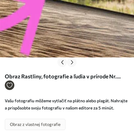
Obraz Rastliny, fotografie a ľudia v prírode Nr.
s31871
Vašu fotografiu môžeme vytlačiť na plátno alebo plagát. Nahrajte
a prispôsobte svoju fotografiu v našom editore za 5 minút.
Obraz z vlastnej fotografie