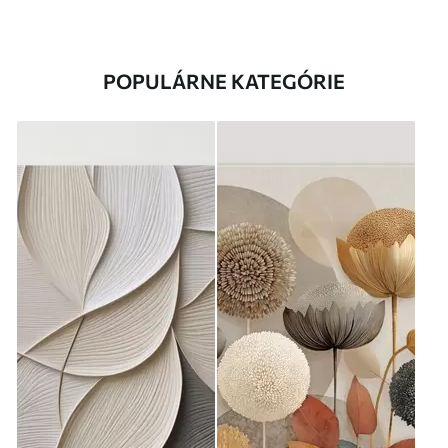
POPULÁRNE KATEGÓRIE