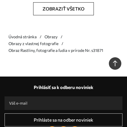
ZOBRAZIŤ VŠETKO
Úvodná stránka
Obrazy
Obrazy z vlastnej fotografie
Obraz Rastliny, fotografie a ľudia v prírode Nr. s31871
Prihlásiť sa k odberu noviniek
Prihláste sa na odber noviniek