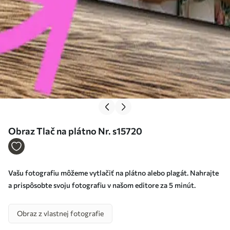
Obraz Tlač na plátno Nr. s15720
Vašu fotografiu môžeme vytlačiť na plátno alebo plagát. Nahrajte
a prispôsobte svoju fotografiu v našom editore za 5 minút.
Obraz z vlastnej fotografie