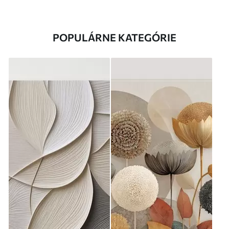
POPULÁRNE KATEGÓRIE