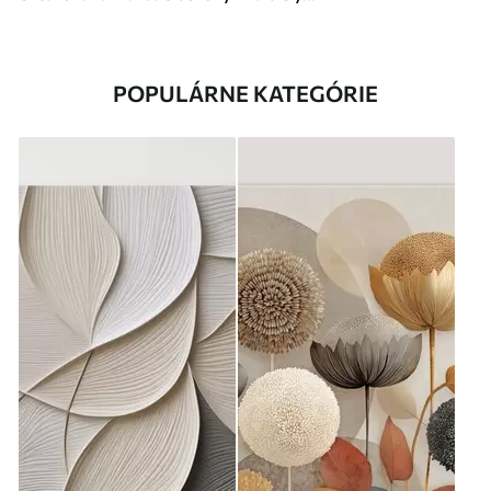
POPULÁRNE KATEGÓRIE