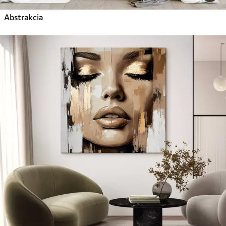
Abstrakcia